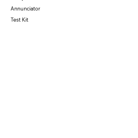
Annunciator
Test Kit